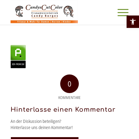
Werkzeu
0
KOMMENTARE
Hinterlasse einen Kommentar
An der Diskussion beteiligen?
Hinterlasse uns deinen Kommentar!